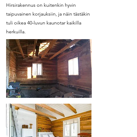
Hirsirakennus on kuitenkin hyvin
taipuvainen korjauksiin, ja näin tästäkin
tuli oikea 40-luvun kaunotar kaikilla
herkuilla.